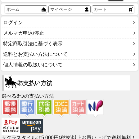
ホーム
マイページ
カート
ログイン
メルマガ申込/停止
特定商取引法に基づく表示
送料とお支払い方法について
個人情報の取扱いについて
選べる8つの支払い方法
サクラスタイルは5,000円(税抜)以上お買い上げで送料無料！