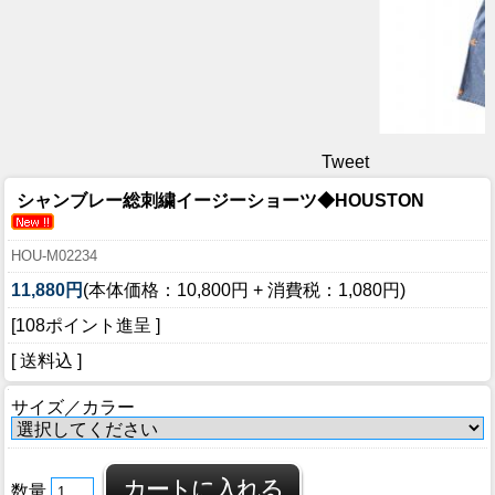
Tweet
シャンブレー総刺繍イージーショーツ◆HOUSTON
HOU-M02234
11,880円
(本体価格：10,800円 + 消費税：1,080円)
[108ポイント進呈 ]
[ 送料込 ]
サイズ／カラー
数量