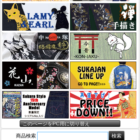
このページをPC用に切り替え
商品検索