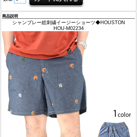
商品説明
シャンブレー総刺繍イージーショーツ◆HOUSTON
HOU-M02234