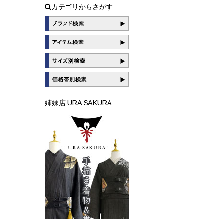
カテゴリからさがす
姉妹店 URA SAKURA