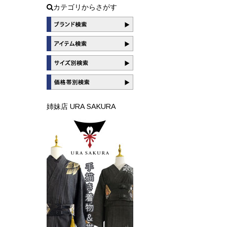
カテゴリからさがす
姉妹店 URA SAKURA