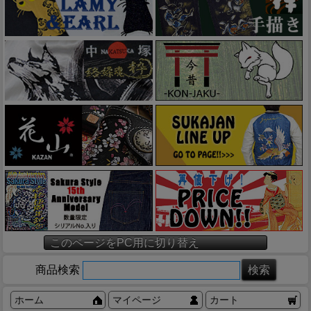
このページをPC用に切り替え
商品検索
ホーム
マイページ
カート