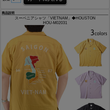
商品説明
スーベニアシャツ「VIETNAM」◆HOUSTON
HOU-M02031