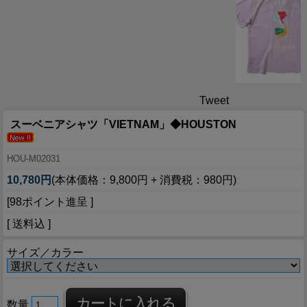
Tweet
スーベニアシャツ「VIETNAM」◆HOUSTON
HOU-M02031
10,780円
(本体価格：9,800円 + 消費税：980円)
[98ポイント進呈 ]
[ 送料込 ]
サイズ／カラー
数量