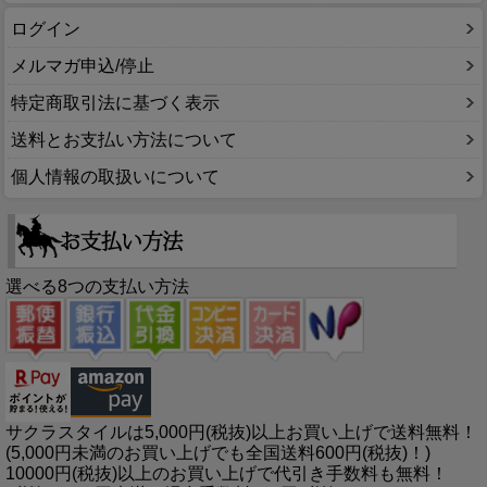
ログイン
メルマガ申込/停止
特定商取引法に基づく表示
送料とお支払い方法について
個人情報の取扱いについて
選べる8つの支払い方法
サクラスタイルは5,000円(税抜)以上お買い上げで送料無料！
(5,000円未満のお買い上げでも全国送料600円(税抜)！)
10000円(税抜)以上のお買い上げで代引き手数料も無料！