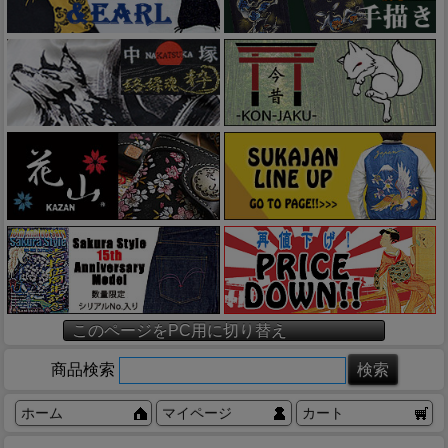
このページをPC用に切り替え
商品検索
ホーム
マイページ
カート