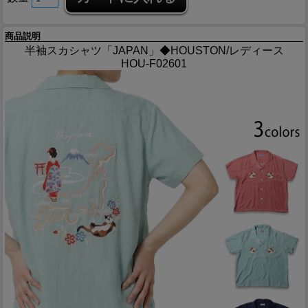
商品説明
半袖スカシャツ「JAPAN」◆HOUSTON/レディース
HOU-F02601