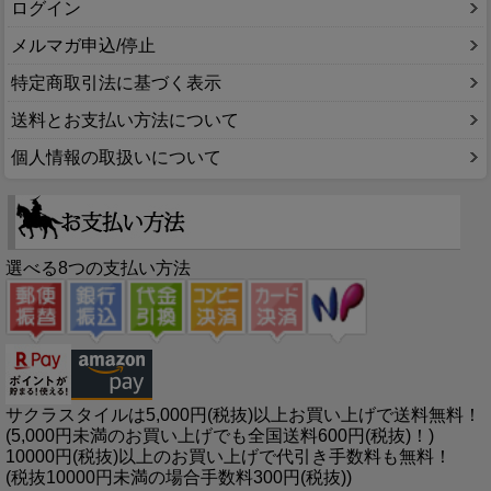
ログイン
メルマガ申込/停止
特定商取引法に基づく表示
送料とお支払い方法について
個人情報の取扱いについて
選べる8つの支払い方法
サクラスタイルは5,000円(税抜)以上お買い上げで送料無料！
(5,000円未満のお買い上げでも全国送料600円(税抜)！)
10000円(税抜)以上のお買い上げで代引き手数料も無料！
(税抜10000円未満の場合手数料300円(税抜))