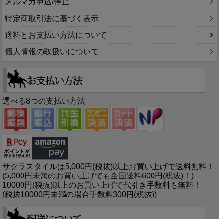
メルマガ申込/停止
特定商取引法に基づく表示
送料とお支払い方法について
個人情報の取扱いについて
選べる8つの支払い方法
サクラスタイルは5,000円(税抜)以上お買い上げで送料無料！
(5,000円未満のお買い上げでも全国送料600円(税抜)！)
10000円(税抜)以上のお買い上げで代引き手数料も無料！
(税抜10000円未満の場合手数料300円(税抜))