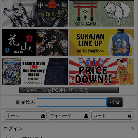
このページをPC用に切り替え
商品検索
ホーム
マイページ
カート
ログイン