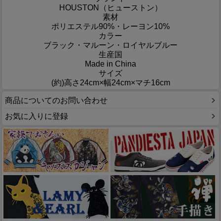
HOUSTON（ヒューストン）
素材
ポリエステル90%・レーヨン10%
カラー
ブラック・マルーン・ロイヤルブルー
生産国
Made in China
サイズ
(約)高さ24cm×幅24cm×マチ16cm
商品についてのお問い合わせ
お気に入りに登録