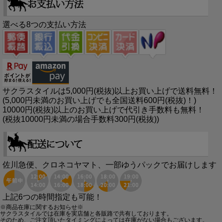
選べる8つの支払い方法
サクラスタイルは5,000円(税抜)以上お買い上げで送料無料！
(5,000円未満のお買い上げでも全国送料600円(税抜)！)
10000円(税抜)以上のお買い上げで代引き手数料も無料！
(税抜10000円未満の場合手数料300円(税抜))
佐川急便、クロネコヤマト、一部ゆうパックでお届けします
上記6つの時間指定も可能！
※商品在庫に関するお知らせ※
サクラスタイルでは在庫を実店舗と各販路で共有しております。
そのため、ご注文頂いたタイミングによっては在庫がない場合もございます。