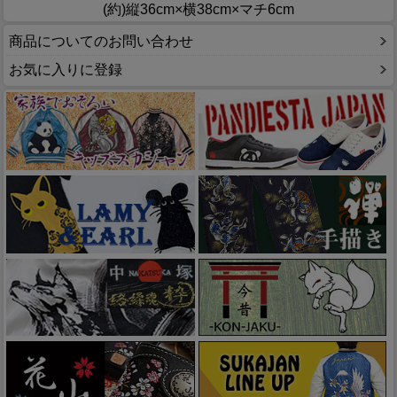
(約)縦36cm×横38cm×マチ6cm
商品についてのお問い合わせ
お気に入りに登録