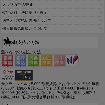
メルマガ申込/停止
特定商取引法に基づく表示
送料とお支払い方法について
個人情報の取扱いについて
選べる8つの支払い方法
サクラスタイルは5,000円(税抜)以上お買い上げで送料無料！
(5,000円未満のお買い上げでも全国送料600円(税抜)！)
10000円(税抜)以上のお買い上げで代引き手数料も無料！
(税抜10000円未満の場合手数料300円(税抜))