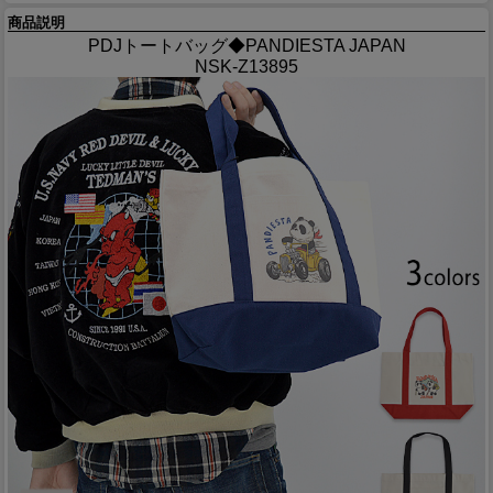
商品説明
PDJトートバッグ◆PANDIESTA JAPAN
NSK-Z13895