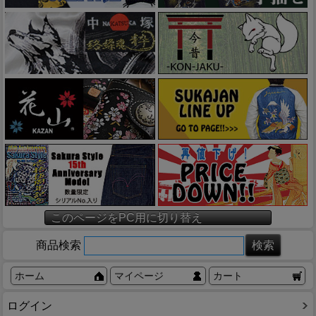
このページをPC用に切り替え
商品検索
ホーム
マイページ
カート
ログイン