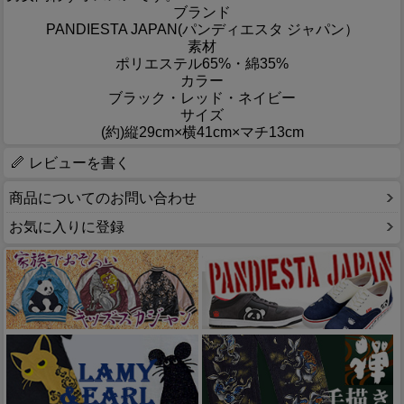
ブランド
PANDIESTA JAPAN(パンディエスタ ジャパン）
素材
ポリエステル65%・綿35%
カラー
ブラック・レッド・ネイビー
サイズ
(約)縦29cm×横41cm×マチ13cm
レビューを書く
商品についてのお問い合わせ
お気に入りに登録