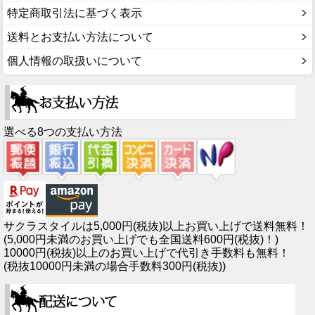
特定商取引法に基づく表示
送料とお支払い方法について
個人情報の取扱いについて
選べる8つの支払い方法
サクラスタイルは5,000円(税抜)以上お買い上げで送料無料！
(5,000円未満のお買い上げでも全国送料600円(税抜)！)
10000円(税抜)以上のお買い上げで代引き手数料も無料！
(税抜10000円未満の場合手数料300円(税抜))