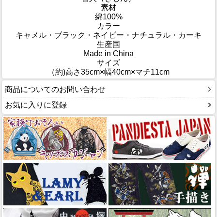
素材
綿100%
カラー
キャメル・ブラック・ネイビー・ナチュラル・カーキ
生産国
Made in China
サイズ
（約)高さ35cm×幅40cm×マチ11cm
商品についてのお問い合わせ
お気に入りに登録