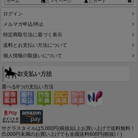
ホーム
マイページ
カート
ログイン
メルマガ申込/停止
特定商取引法に基づく表示
送料とお支払い方法について
個人情報の取扱いについて
選べる8つの支払い方法
サクラスタイルは5,000円(税抜)以上お買い上げで送料無料！
(5,000円未満のお買い上げでも全国送料600円(税抜)！)