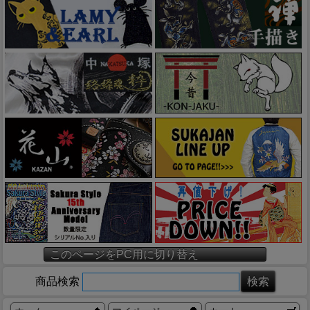
このページをPC用に切り替え
商品検索