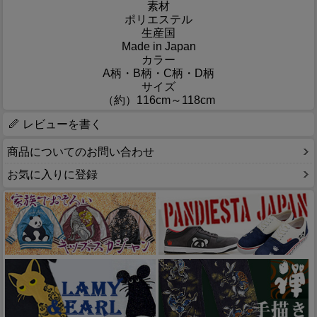
素材
ポリエステル
生産国
Made in Japan
カラー
A柄・B柄・C柄・D柄
サイズ
（約）116cm～118cm
レビューを書く
商品についてのお問い合わせ
お気に入りに登録