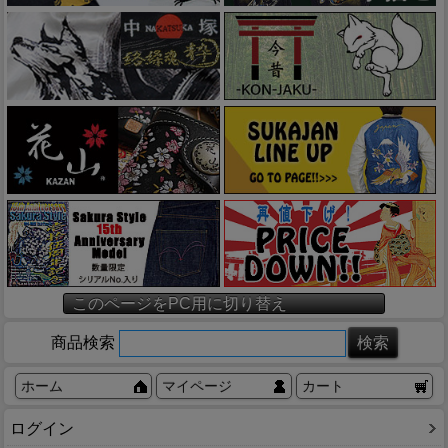
このページをPC用に切り替え
商品検索
ホーム
マイページ
カート
ログイン