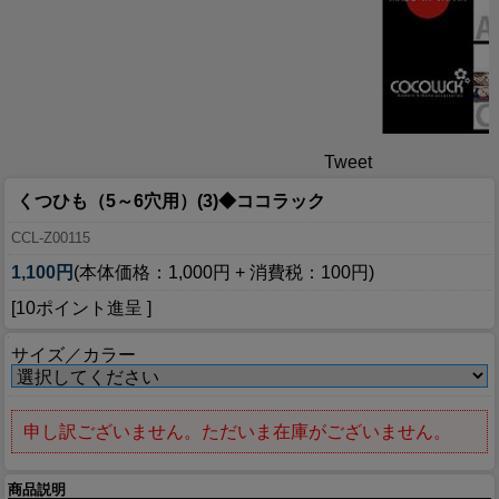
Tweet
くつひも（5～6穴用）(3)◆ココラック
CCL-Z00115
1,100円
(本体価格：1,000円 + 消費税：100円)
[10ポイント進呈 ]
サイズ／カラー
申し訳ございません。ただいま在庫がございません。
商品説明