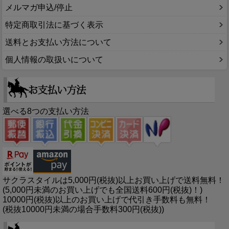
メルマガ申込/停止
特定商取引法に基づく表示
送料とお支払い方法について
個人情報の取扱いについて
選べる8つの支払い方法
サクラスタイルは5,000円(税抜)以上お買い上げで送料無料！
(5,000円未満のお買い上げでも全国送料600円(税抜)！)
10000円(税抜)以上のお買い上げで代引き手数料も無料！
(税抜10000円未満の場合手数料300円(税抜))