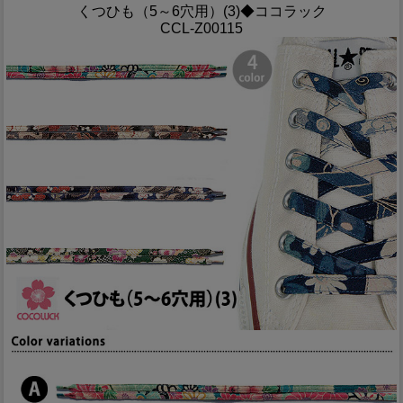
くつひも（5～6穴用）(3)◆ココラック
CCL-Z00115