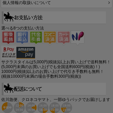
個人情報の取扱いについて
選べる8つの支払い方法
サクラスタイルは5,000円(税抜)以上お買い上げで送料無料！
(5,000円未満のお買い上げでも全国送料600円(税抜)！)
10000円(税抜)以上のお買い上げで代引き手数料も無料！
(税抜10000円未満の場合手数料300円(税抜))
佐川急便、クロネコヤマト、一部ゆうパックでお届けします