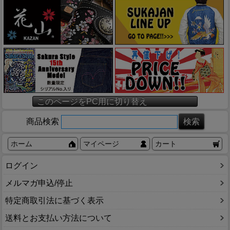
このページをPC用に切り替え
商品検索
ホーム
マイページ
カート
ログイン
メルマガ申込/停止
特定商取引法に基づく表示
送料とお支払い方法について