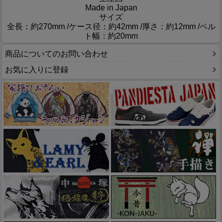
Made in Japan
サイズ
全長：約270mm /ケース径：約42mm /厚さ：約12mm /ベル
ト幅：約20mm
商品についてのお問い合わせ
お気に入りに登録