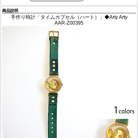
商品説明
手作り時計「タイムカプセル（ハート）」◆Arty Arty
AAR-Z00395