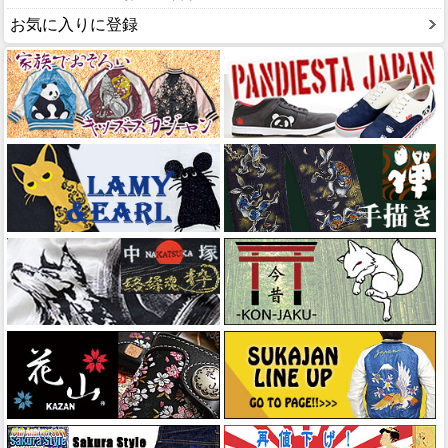
お気に入りに登録