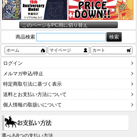
このページをPC用に切り替え
商品検索
ホーム
マイページ
カート
ログイン
メルマガ申込/停止
特定商取引法に基づく表示
送料とお支払い方法について
個人情報の取扱いについて
選べる8つの支払い方法