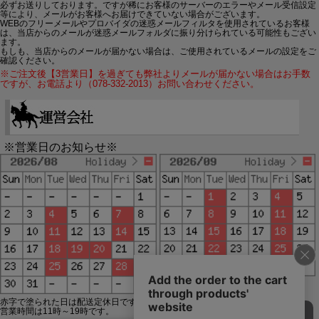
必ずお送りしております。ですが稀にお客様のサーバーのエラーやメール受信設定
等により、メールがお客様へお届けできていない場合がございます。
WEBのフリーメールやプロバイダの迷惑メールフィルタを使用されているお客様
は、当店からのメールが迷惑メールフォルダに振り分けられている可能性もござい
ます。
もしも、当店からのメールが届かない場合は、ご使用されているメールの設定をご
確認ください。
※ご注文後【3営業日】を過ぎても弊社よりメールが届かない場合はお手数
ですが、お電話より（078-332-2013）お問い合わせください。
※営業日のお知らせ※
赤字で塗られた日は配送定休日です。
営業時間は11時～19時です。