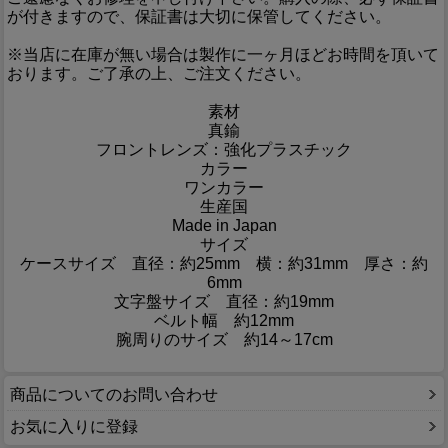
が付きますので、保証書は大切に保管してください。
※当店に在庫が無い場合は製作に一ヶ月ほどお時間を頂いて
おります。ご了承の上、ご注文ください。
素材
真鍮
フロントレンズ：強化プラスチック
カラー
ワンカラー
生産国
Made in Japan
サイズ
ケースサイズ 直径：約25mm 横：約31mm 厚さ：約
6mm
文字盤サイズ 直径：約19mm
ベルト幅 約12mm
腕周りのサイズ 約14～17cm
商品についてのお問い合わせ
お気に入りに登録