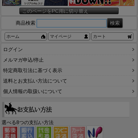
このページをPC用に切り替え
商品検索
ホーム
マイページ
カート
ログイン
メルマガ申込/停止
特定商取引法に基づく表示
送料とお支払い方法について
個人情報の取扱いについて
選べる8つの支払い方法