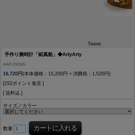
Tweet
手作り腕時計「紙風船」◆ArtyArty
AAR-Z00345
16,720円
(本体価格：15,200円 + 消費税：1,520円)
[152ポイント進呈 ]
[ 送料込 ]
サイズ／カラー
数量