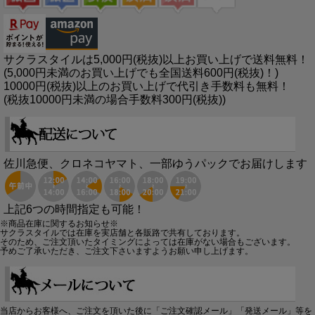
サクラスタイルは5,000円(税抜)以上お買い上げで送料無料！
(5,000円未満のお買い上げでも全国送料600円(税抜)！)
10000円(税抜)以上のお買い上げで代引き手数料も無料！
(税抜10000円未満の場合手数料300円(税抜))
佐川急便、クロネコヤマト、一部ゆうパックでお届けします
上記6つの時間指定も可能！
※商品在庫に関するお知らせ※
サクラスタイルでは在庫を実店舗と各販路で共有しております。
そのため、ご注文頂いたタイミングによっては在庫がない場合もございます。
予めご了承いただき、ご注文下さいますようお願い申し上げます。
当店からお客様へ、ご注文を頂いた後に「ご注文確認メール」「発送メール」等を