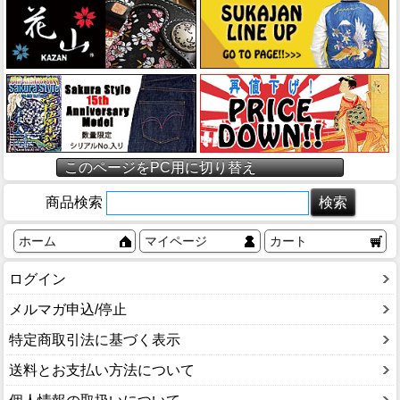
このページをPC用に切り替え
商品検索
ホーム
マイページ
カート
ログイン
メルマガ申込/停止
特定商取引法に基づく表示
送料とお支払い方法について