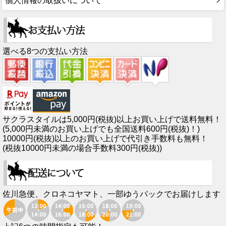
個人情報の取扱いについて
選べる8つの支払い方法
サクラスタイルは5,000円(税抜)以上お買い上げで送料無料！
(5,000円未満のお買い上げでも全国送料600円(税抜)！)
10000円(税抜)以上のお買い上げで代引き手数料も無料！
(税抜10000円未満の場合手数料300円(税抜))
佐川急便、クロネコヤマト、一部ゆうパックでお届けします