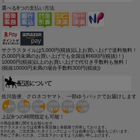
選べる8つの支払い方法
サクラスタイルは5,000円(税抜)以上お買い上げで送料無料！
(5,000円未満のお買い上げでも全国送料600円(税抜)！)
10000円(税抜)以上のお買い上げで代引き手数料も無料！
(税抜10000円未満の場合手数料300円(税抜))
佐川急便、クロネコヤマト、一部ゆうパックでお届けします
上記6つの時間指定も可能！
※商品在庫に関するお知らせ※
サクラスタイルでは在庫を実店舗と各販路で共有しております。
そのため、ご注文頂いたタイミングによっては在庫がない場合もございます。
予めご了承いただき、ご注文下さいますようお願い申し上げます。