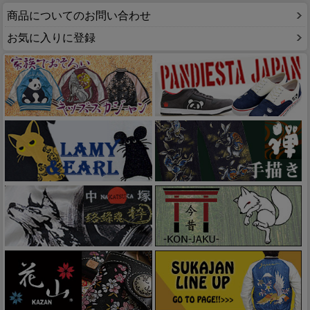
商品についてのお問い合わせ
お気に入りに登録