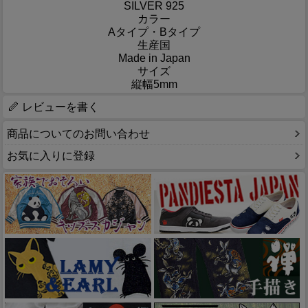
SILVER 925
カラー
Aタイプ・Bタイプ
生産国
Made in Japan
サイズ
縦幅5mm
レビューを書く
商品についてのお問い合わせ
お気に入りに登録