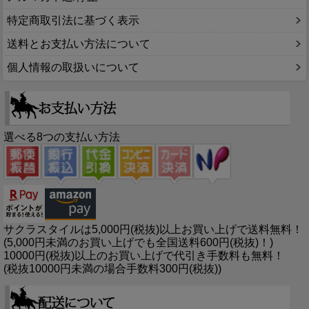
特定商取引法に基づく表示
送料とお支払い方法について
個人情報の取扱いについて
選べる8つの支払い方法
サクラスタイルは5,000円(税抜)以上お買い上げで送料無料！
(5,000円未満のお買い上げでも全国送料600円(税抜)！)
10000円(税抜)以上のお買い上げで代引き手数料も無料！
(税抜10000円未満の場合手数料300円(税抜))