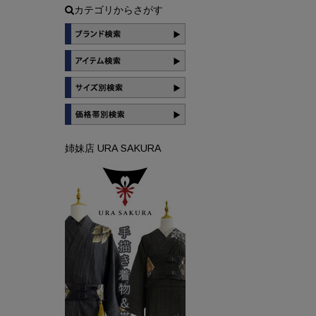
カテゴリからさがす
姉妹店 URA SAKURA