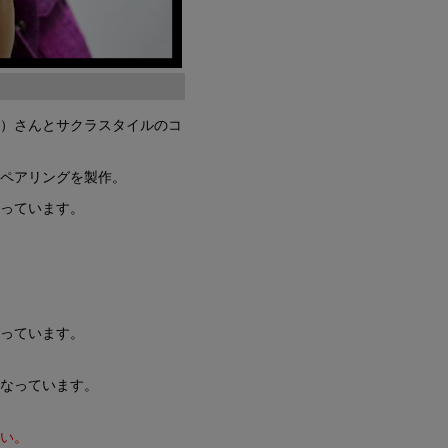
く）さんとサクラスタイルのコ
、ペアリングを製作。
なっています。
なっています。
となっています。
さい。