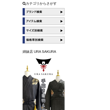
カテゴリからさがす
姉妹店 URA SAKURA