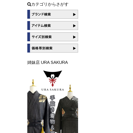
カテゴリからさがす
姉妹店 URA SAKURA