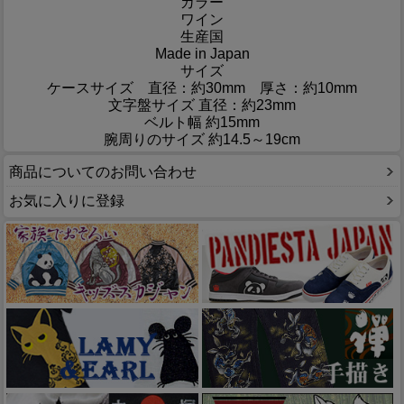
カラー
ワイン
生産国
Made in Japan
サイズ
ケースサイズ 直径：約30mm 厚さ：約10mm
文字盤サイズ 直径：約23mm
ベルト幅 約15mm
腕周りのサイズ 約14.5～19cm
商品についてのお問い合わせ
お気に入りに登録