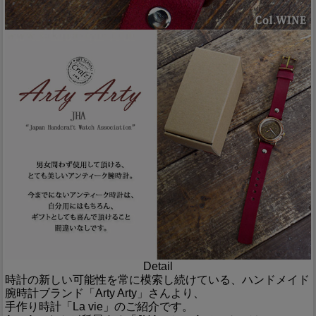
Detail
時計の新しい可能性を常に模索し続けている、ハンドメイド
腕時計ブランド「Arty Arty」さんより、
手作り時計「La vie」のご紹介です。