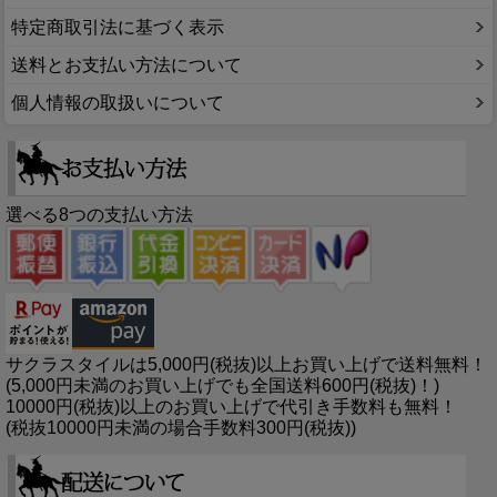
特定商取引法に基づく表示
送料とお支払い方法について
個人情報の取扱いについて
選べる8つの支払い方法
サクラスタイルは5,000円(税抜)以上お買い上げで送料無料！
(5,000円未満のお買い上げでも全国送料600円(税抜)！)
10000円(税抜)以上のお買い上げで代引き手数料も無料！
(税抜10000円未満の場合手数料300円(税抜))