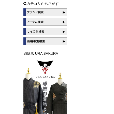
カテゴリからさがす
姉妹店 URA SAKURA