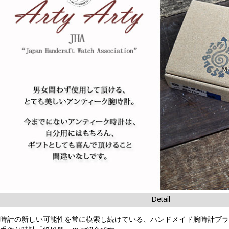
Detail
時計の新しい可能性を常に模索し続けている、ハンドメイド腕時計ブランド「