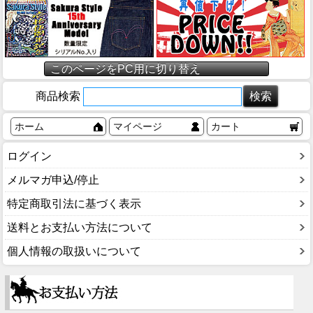
このページをPC用に切り替え
商品検索
ホーム
マイページ
カート
ログイン
メルマガ申込/停止
特定商取引法に基づく表示
送料とお支払い方法について
個人情報の取扱いについて