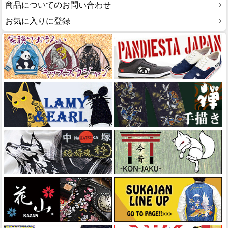
商品についてのお問い合わせ
お気に入りに登録