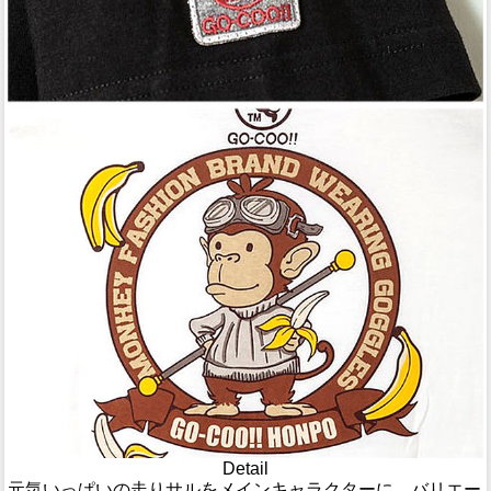
Detail
元気いっぱいの走りサルをメインキャラクターに、バリエー