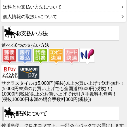
送料とお支払い方法について
個人情報の取扱いについて
選べる8つの支払い方法
サクラスタイルは5,000円(税抜)以上お買い上げで送料無料！
(5,000円未満のお買い上げでも全国送料600円(税抜)！)
10000円(税抜)以上のお買い上げで代引き手数料も無料！
(税抜10000円未満の場合手数料300円(税抜))
佐川急便、クロネコヤマト、一部ゆうパックでお届けします