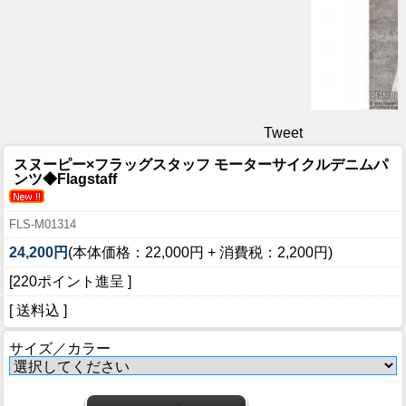
Tweet
スヌーピー×フラッグスタッフ モーターサイクルデニムパ
ンツ◆Flagstaff
FLS-M01314
24,200円
(本体価格：22,000円 + 消費税：2,200円)
[220ポイント進呈 ]
[ 送料込 ]
サイズ／カラー