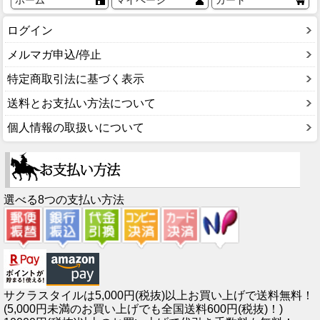
ログイン
メルマガ申込/停止
特定商取引法に基づく表示
送料とお支払い方法について
個人情報の取扱いについて
選べる8つの支払い方法
サクラスタイルは5,000円(税抜)以上お買い上げで送料無料！
(5,000円未満のお買い上げでも全国送料600円(税抜)！)