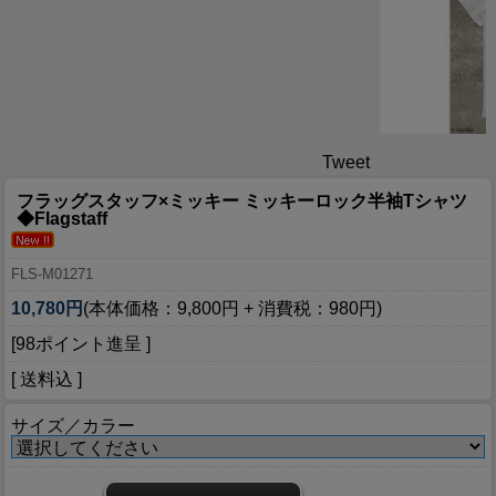
Tweet
フラッグスタッフ×ミッキー ミッキーロック半袖Tシャツ
◆Flagstaff
FLS-M01271
10,780円
(本体価格：9,800円 + 消費税：980円)
[98ポイント進呈 ]
[ 送料込 ]
サイズ／カラー