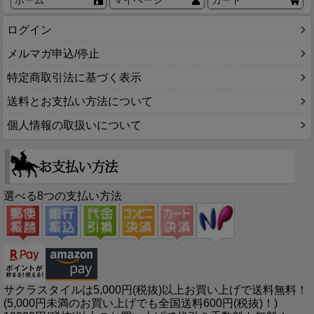
ログイン
メルマガ申込/停止
特定商取引法に基づく表示
送料とお支払い方法について
個人情報の取扱いについて
選べる8つの支払い方法
サクラスタイルは5,000円(税抜)以上お買い上げで送料無料！
(5,000円未満のお買い上げでも全国送料600円(税抜)！)