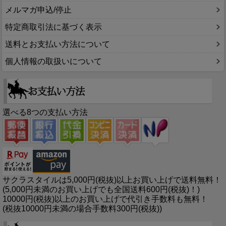
メルマガ申込/停止
特定商取引法に基づく表示
送料とお支払い方法について
個人情報の取扱いについて
選べる8つの支払い方法
サクラスタイルは5,000円(税抜)以上お買い上げで送料無料！
(5,000円未満のお買い上げでも全国送料600円(税抜)！)
10000円(税抜)以上のお買い上げで代引き手数料も無料！
(税抜10000円未満の場合手数料300円(税抜))