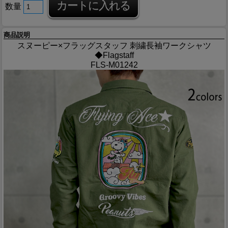
数量
商品説明
スヌーピー×フラッグスタッフ 刺繍長袖ワークシャツ
◆Flagstaff
FLS-M01242