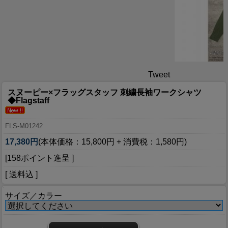
Tweet
スヌーピー×フラッグスタッフ 刺繍長袖ワークシャツ
◆Flagstaff
FLS-M01242
17,380円
(本体価格：15,800円 + 消費税：1,580円)
[158ポイント進呈 ]
[ 送料込 ]
サイズ／カラー