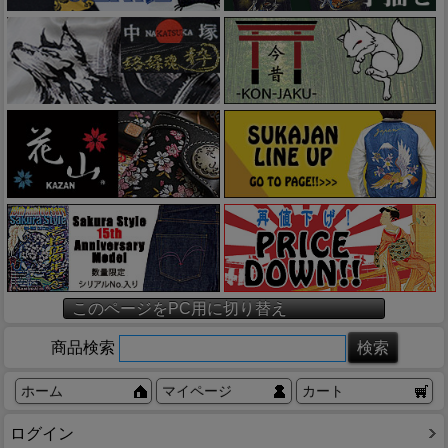
このページをPC用に切り替え
商品検索
ホーム
マイページ
カート
ログイン