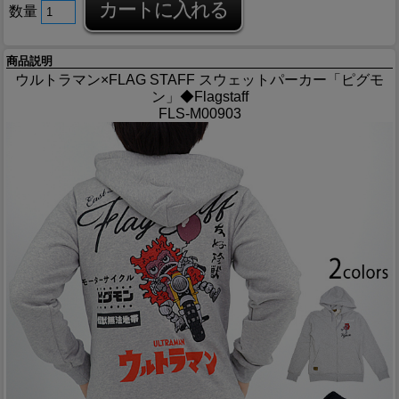
数量
商品説明
ウルトラマン×FLAG STAFF スウェットパーカー「ピグモ
ン」◆Flagstaff
FLS-M00903