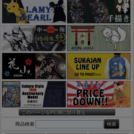
このページをPC用に切り替え
商品検索