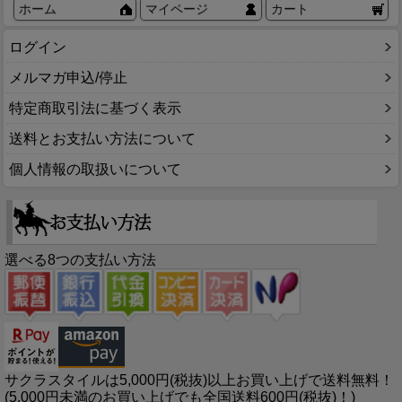
ホーム
マイページ
カート
ログイン
メルマガ申込/停止
特定商取引法に基づく表示
送料とお支払い方法について
個人情報の取扱いについて
選べる8つの支払い方法
サクラスタイルは5,000円(税抜)以上お買い上げで送料無料！
(5,000円未満のお買い上げでも全国送料600円(税抜)！)