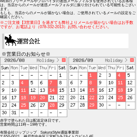
WEBのフリーメールやプロバイダの迷惑メールフィルタを使用されているお客様
は、当店からのメールが迷惑メールフォルダに振り分けられている可能性もござい
ます。
もしも、当店からのメールが届かない場合は、ご使用されているメールの設定をご
確認ください。
※ご注文後【3営業日】を過ぎても弊社よりメールが届かない場合はお手数
ですが、お電話より（078-332-2013）お問い合わせください。
※営業日のお知らせ※
赤字で塗られた日は配送定休日です。
営業時間は11時～19時です。
有限会社ジップジップ SakuraStyle通販事業部
〒650-0021 神戸市中央区三宮町3-9-19イトウビル1,4F