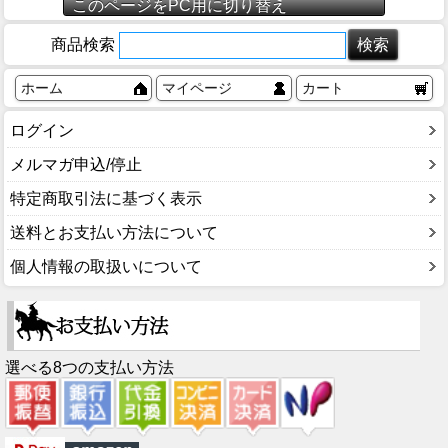
このページをPC用に切り替え
商品検索
ホーム
マイページ
カート
ログイン
メルマガ申込/停止
特定商取引法に基づく表示
送料とお支払い方法について
個人情報の取扱いについて
選べる8つの支払い方法