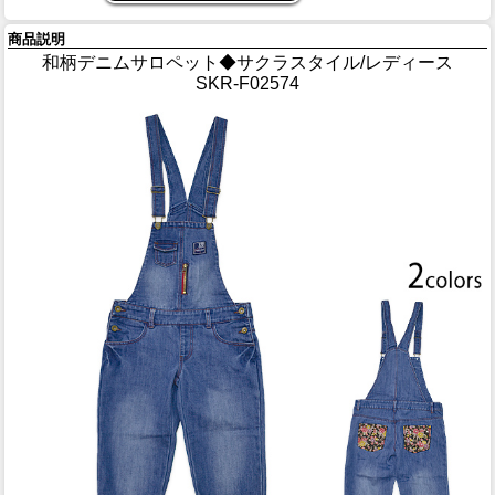
商品説明
和柄デニムサロペット◆サクラスタイル/レディース
SKR-F02574