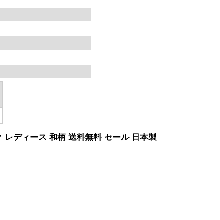
リ
レディース 和柄 送料無料 セール 日本製