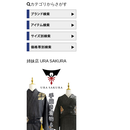
カテゴリからさがす
姉妹店 URA SAKURA