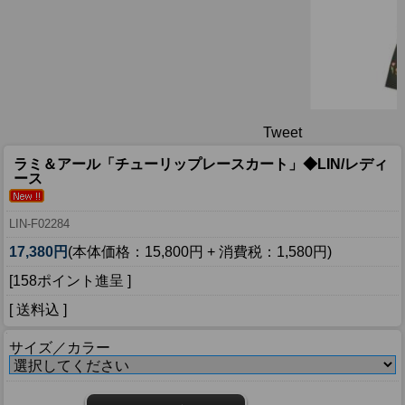
Tweet
ラミ＆アール「チューリップレースカート」◆LIN/レディ
ース
LIN-F02284
17,380円
(本体価格：15,800円 + 消費税：1,580円)
[158ポイント進呈 ]
[ 送料込 ]
サイズ／カラー