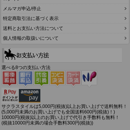
メルマガ申込/停止
特定商取引法に基づく表示
送料とお支払い方法について
個人情報の取扱いについて
選べる8つの支払い方法
サクラスタイルは5,000円(税抜)以上お買い上げで送料無料！
(5,000円未満のお買い上げでも全国送料600円(税抜)！)
10000円(税抜)以上のお買い上げで代引き手数料も無料！
(税抜10000円未満の場合手数料300円(税抜))