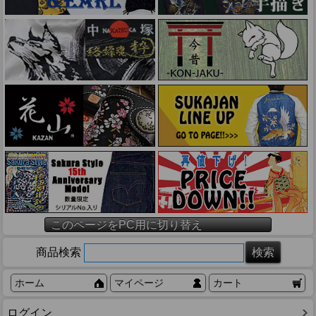
このページをPC用に切り替え
商品検索
ホーム
マイページ
カート
ログイン