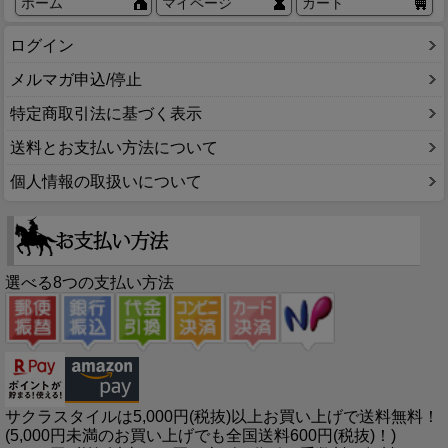
ホーム
マイページ
カート
ログイン
メルマガ申込/停止
特定商取引法に基づく表示
送料とお支払い方法について
個人情報の取扱いについて
選べる8つの支払い方法
サクラスタイルは5,000円(税抜)以上お買い上げで送料無料！
(5,000円未満のお買い上げでも全国送料600円(税抜)！)