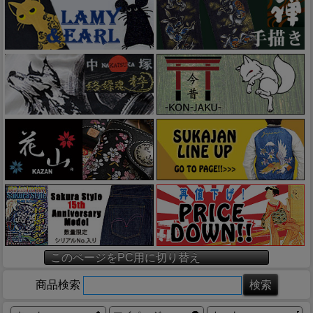
このページをPC用に切り替え
商品検索