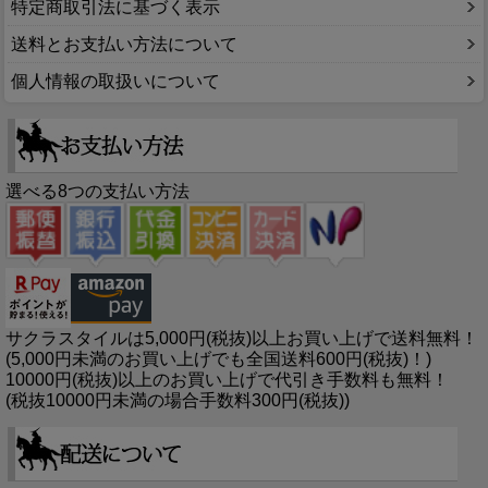
特定商取引法に基づく表示
送料とお支払い方法について
個人情報の取扱いについて
選べる8つの支払い方法
サクラスタイルは5,000円(税抜)以上お買い上げで送料無料！
(5,000円未満のお買い上げでも全国送料600円(税抜)！)
10000円(税抜)以上のお買い上げで代引き手数料も無料！
(税抜10000円未満の場合手数料300円(税抜))