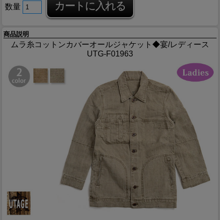
数量
商品説明
ムラ糸コットンカバーオールジャケット◆宴/レディース
UTG-F01963