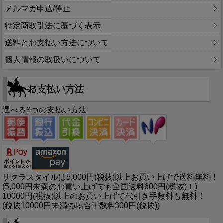
メルマガ申込/停止
特定商取引法に基づく表示
送料とお支払い方法について
個人情報の取扱いについて
選べる8つの支払い方法
サクラスタイルは5,000円(税抜)以上お買い上げで送料無料！
(5,000円未満のお買い上げでも全国送料600円(税抜)！)
10000円(税抜)以上のお買い上げで代引き手数料も無料！
(税抜10000円未満の場合手数料300円(税抜))