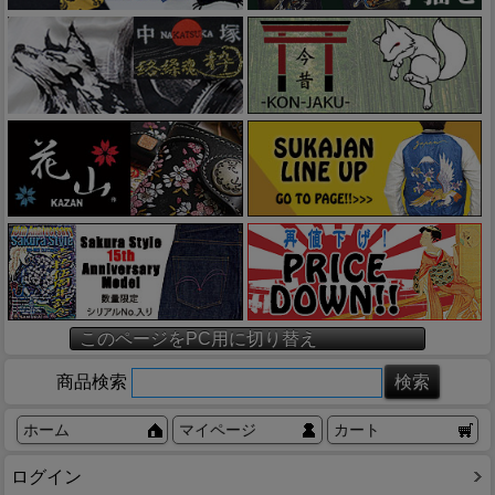
このページをPC用に切り替え
商品検索
ホーム
マイページ
カート
ログイン