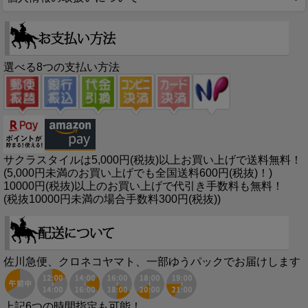
選べる8つの支払い方法
サクラスタイルは5,000円(税抜)以上お買い上げで送料無料！
(5,000円未満のお買い上げでも全国送料600円(税抜)！)
10000円(税抜)以上のお買い上げで代引き手数料も無料！
(税抜10000円未満の場合手数料300円(税抜))
佐川急便、クロネコヤマト、一部ゆうパックでお届けします
上記6つの時間指定も可能！