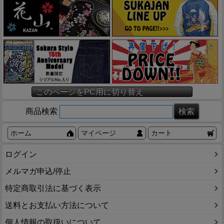
このページをPC用に切り替え
商品検索
ホーム
マイページ
カート
ログイン
メルマガ申込/停止
特定商取引法に基づく表示
送料とお支払い方法について
個人情報の取扱いについて