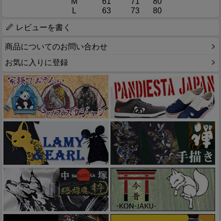
M
61
71
80
L
63
73
80
レビューを書く
商品についてのお問い合わせ
お気に入りに登録