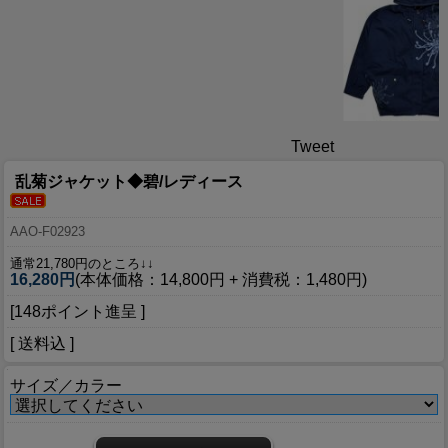
Tweet
乱菊ジャケット◆碧/レディース
AAO-F02923
通常21,780円のところ↓↓
16,280円
(本体価格：14,800円 + 消費税：1,480円)
[148ポイント進呈 ]
[ 送料込 ]
サイズ／カラー