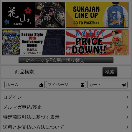
このページをPC用に切り替え
商品検索
ホーム
マイページ
カート
ログイン
メルマガ申込/停止
特定商取引法に基づく表示
送料とお支払い方法について