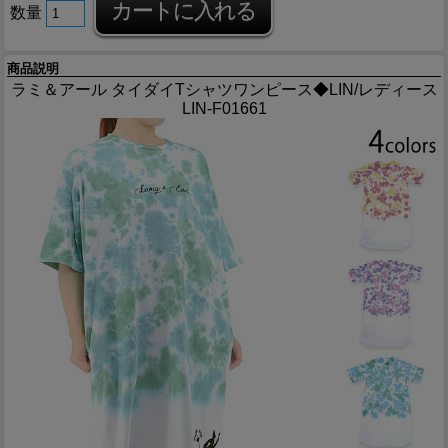
数量
商品説明
ラミ＆アール タイダイTシャツワンピース◆LIN/レディース
LIN-F01661