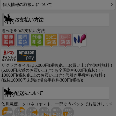
個人情報の取扱いについて
選べる8つの支払い方法
サクラスタイルは5,000円(税抜)以上お買い上げで送料無料！
(5,000円未満のお買い上げでも全国送料600円(税抜)！)
10000円(税抜)以上のお買い上げで代引き手数料も無料！
(税抜10000円未満の場合手数料300円(税抜))
佐川急便、クロネコヤマト、一部ゆうパックでお届けします