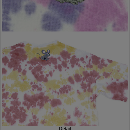
Detail