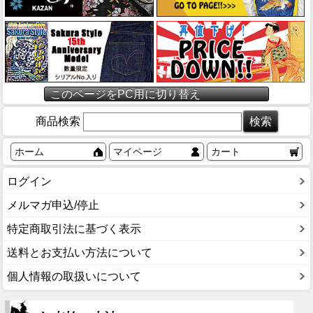
このページをPC用に切り替え
商品検索
ホーム
マイページ
カート
ログイン
メルマガ申込/停止
特定商取引法に基づく表示
送料とお支払い方法について
個人情報の取扱いについて