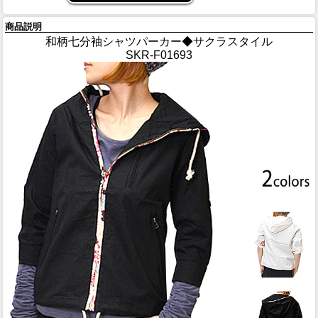
商品説明
和柄七分袖シャツパーカー◆サクラスタイル
SKR-F01693