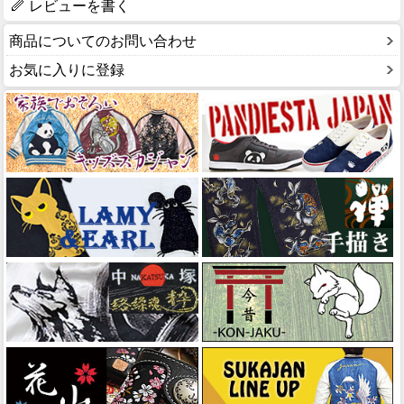
レビューを書く
商品についてのお問い合わせ
お気に入りに登録