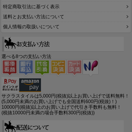
特定商取引法に基づく表示
送料とお支払い方法について
個人情報の取扱いについて
選べる8つの支払い方法
サクラスタイルは5,000円(税抜)以上お買い上げで送料無料！
(5,000円未満のお買い上げでも全国送料600円(税抜)！)
10000円(税抜)以上のお買い上げで代引き手数料も無料！
(税抜10000円未満の場合手数料300円(税抜))