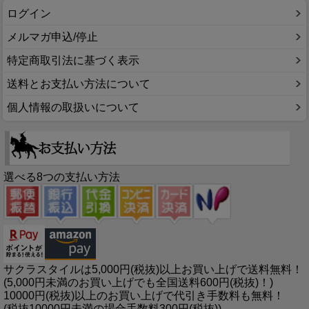
ログイン
メルマガ申込/停止
特定商取引法に基づく表示
送料とお支払い方法について
個人情報の取扱いについて
選べる8つの支払い方法
サクラスタイルは5,000円(税抜)以上お買い上げで送料無料！
(5,000円未満のお買い上げでも全国送料600円(税抜)！)
10000円(税抜)以上のお買い上げで代引き手数料も無料！
(税抜10000円未満の場合手数料300円(税抜))