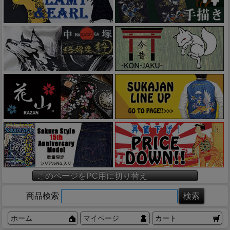
このページをPC用に切り替え
商品検索
ホーム
マイページ
カート