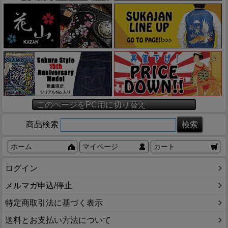
このページをPC用に切り替え
商品検索
ホーム
マイページ
カート
ログイン
メルマガ申込/停止
特定商取引法に基づく表示
送料とお支払い方法について