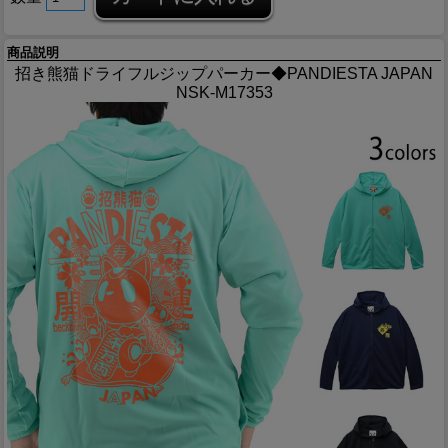
商品説明
招き熊猫ドライフルジップパーカー◆PANDIESTA JAPAN
NSK-M17353