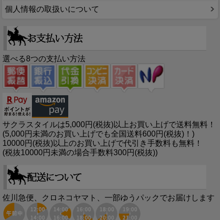
個人情報の取扱いについて
選べる8つの支払い方法
サクラスタイルは5,000円(税抜)以上お買い上げで送料無料！
(5,000円未満のお買い上げでも全国送料600円(税抜)！)
10000円(税抜)以上のお買い上げで代引き手数料も無料！
(税抜10000円未満の場合手数料300円(税抜))
佐川急便、クロネコヤマト、一部ゆうパックでお届けします