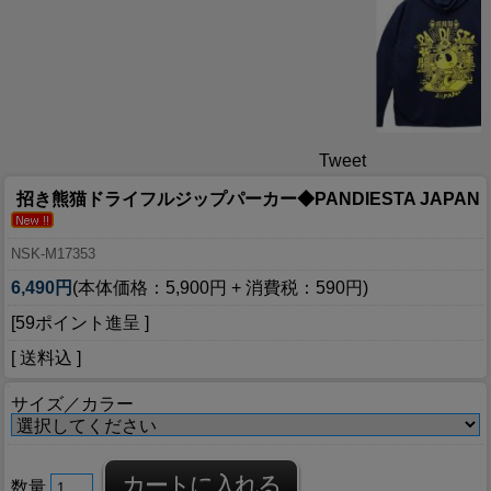
Tweet
招き熊猫ドライフルジップパーカー◆PANDIESTA JAPAN
NSK-M17353
6,490円
(本体価格：5,900円 + 消費税：590円)
[59ポイント進呈 ]
[ 送料込 ]
サイズ／カラー
数量