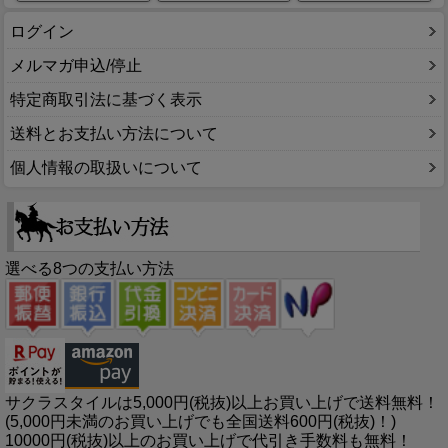
ログイン
メルマガ申込/停止
特定商取引法に基づく表示
送料とお支払い方法について
個人情報の取扱いについて
選べる8つの支払い方法
サクラスタイルは5,000円(税抜)以上お買い上げで送料無料！
(5,000円未満のお買い上げでも全国送料600円(税抜)！)
10000円(税抜)以上のお買い上げで代引き手数料も無料！