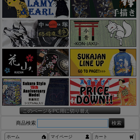
このページをPC用に切り替え
商品検索
ホーム
マイページ
カート