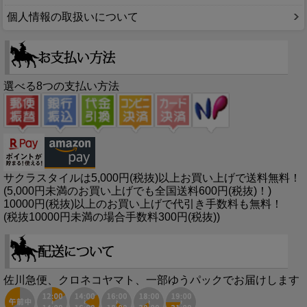
個人情報の取扱いについて
選べる8つの支払い方法
サクラスタイルは5,000円(税抜)以上お買い上げで送料無料！
(5,000円未満のお買い上げでも全国送料600円(税抜)！)
10000円(税抜)以上のお買い上げで代引き手数料も無料！
(税抜10000円未満の場合手数料300円(税抜))
佐川急便、クロネコヤマト、一部ゆうパックでお届けします