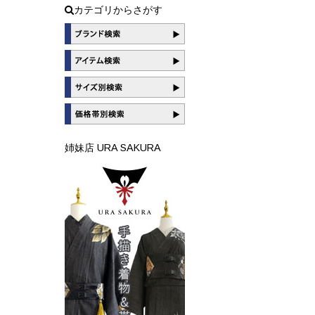
カテゴリからさがす
姉妹店 URA SAKURA