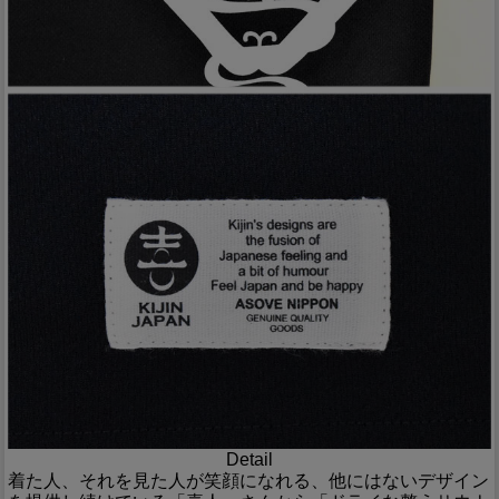
Detail
着た人、それを見た人が笑顔になれる、他にはないデザイン