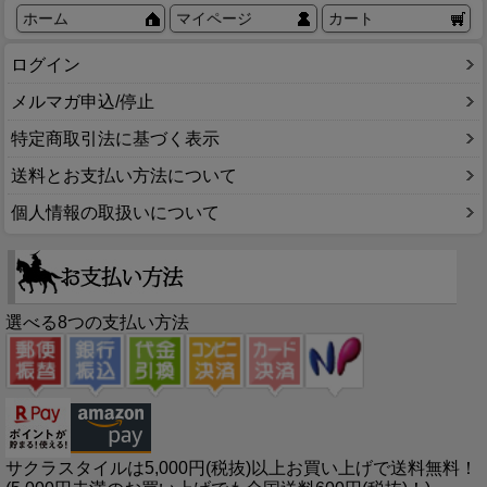
ホーム
マイページ
カート
ログイン
メルマガ申込/停止
特定商取引法に基づく表示
送料とお支払い方法について
個人情報の取扱いについて
選べる8つの支払い方法
サクラスタイルは5,000円(税抜)以上お買い上げで送料無料！