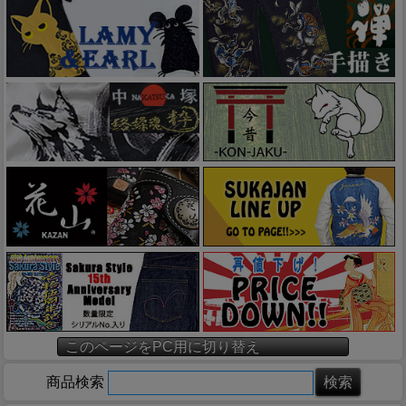
このページをPC用に切り替え
商品検索