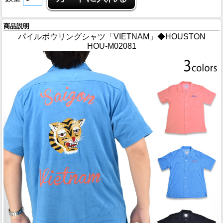
商品説明
パイルボウリングシャツ「VIETNAM」◆HOUSTON
HOU-M02081