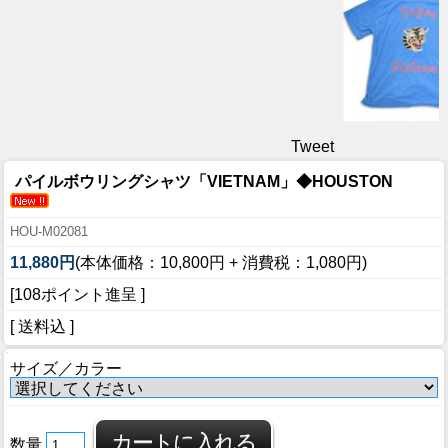
Tweet
パイルボウリングシャツ「VIETNAM」◆HOUSTON
HOU-M02081
11,880円
(本体価格：10,800円 + 消費税：1,080円)
[108ポイント進呈 ]
[ 送料込 ]
サイズ／カラー
数量