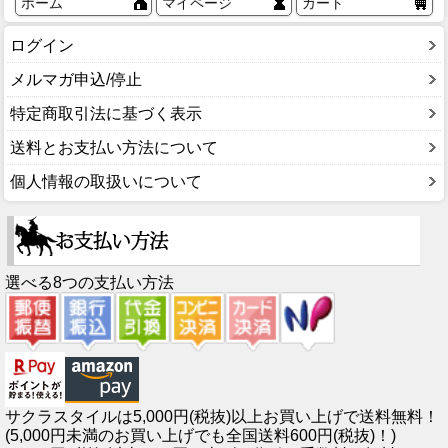
ホーム
マイページ
カート
ログイン
メルマガ申込/停止
特定商取引法に基づく表示
送料とお支払い方法について
個人情報の取扱いについて
選べる8つの支払い方法
サクラスタイルは5,000円(税抜)以上お買い上げで送料無料！
(5,000円未満のお買い上げでも全国送料600円(税抜)！)