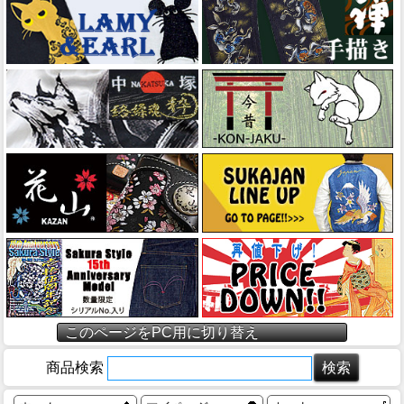
このページをPC用に切り替え
商品検索