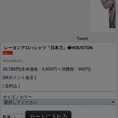
Tweet
レーヨンアロハシャツ「日本刀」◆HOUSTON
HOU-M02021
10,780円
(本体価格：9,800円 + 消費税：980円)
[98ポイント進呈 ]
[ 送料込 ]
サイズ／カラー
数量