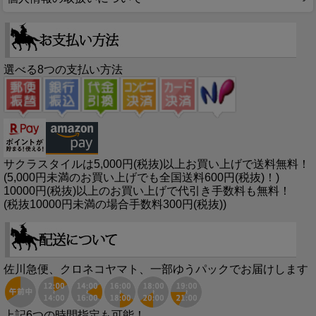
選べる8つの支払い方法
サクラスタイルは5,000円(税抜)以上お買い上げで送料無料！
(5,000円未満のお買い上げでも全国送料600円(税抜)！)
10000円(税抜)以上のお買い上げで代引き手数料も無料！
(税抜10000円未満の場合手数料300円(税抜))
佐川急便、クロネコヤマト、一部ゆうパックでお届けします
上記6つの時間指定も可能！