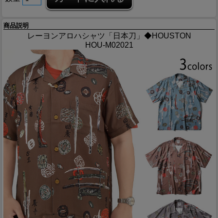
商品説明
レーヨンアロハシャツ「日本刀」◆HOUSTON
HOU-M02021