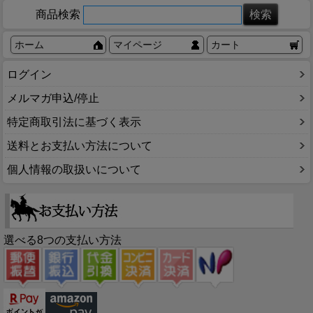
商品検索
ホーム
マイページ
カート
ログイン
メルマガ申込/停止
特定商取引法に基づく表示
送料とお支払い方法について
個人情報の取扱いについて
選べる8つの支払い方法