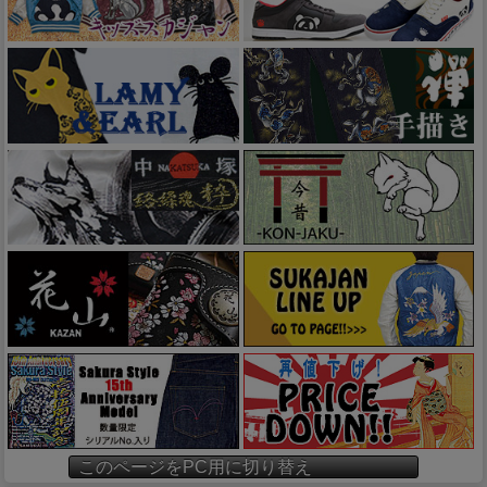
このページをPC用に切り替え