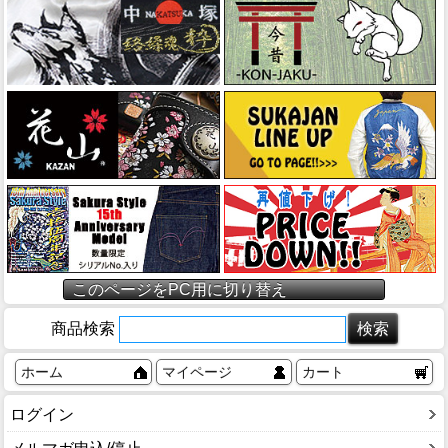
このページをPC用に切り替え
商品検索
ホーム
マイページ
カート
ログイン