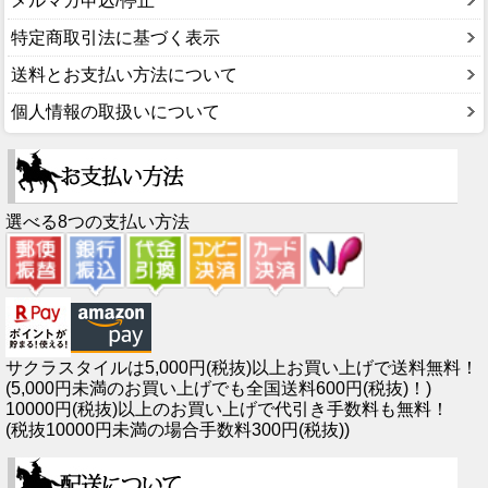
メルマガ申込/停止
特定商取引法に基づく表示
送料とお支払い方法について
個人情報の取扱いについて
選べる8つの支払い方法
サクラスタイルは5,000円(税抜)以上お買い上げで送料無料！
(5,000円未満のお買い上げでも全国送料600円(税抜)！)
10000円(税抜)以上のお買い上げで代引き手数料も無料！
(税抜10000円未満の場合手数料300円(税抜))