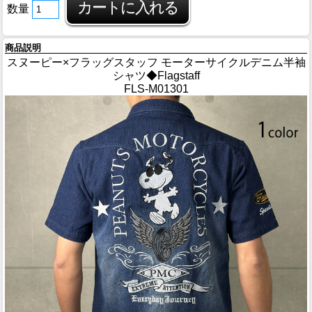
数量
商品説明
スヌーピー×フラッグスタッフ モーターサイクルデニム半袖
シャツ◆Flagstaff
FLS-M01301