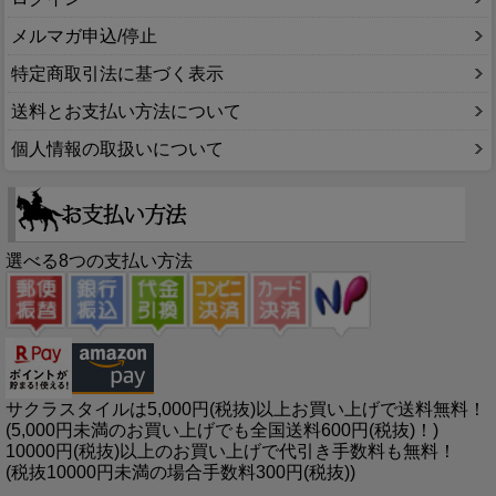
メルマガ申込/停止
特定商取引法に基づく表示
送料とお支払い方法について
個人情報の取扱いについて
選べる8つの支払い方法
サクラスタイルは5,000円(税抜)以上お買い上げで送料無料！
(5,000円未満のお買い上げでも全国送料600円(税抜)！)
10000円(税抜)以上のお買い上げで代引き手数料も無料！
(税抜10000円未満の場合手数料300円(税抜))