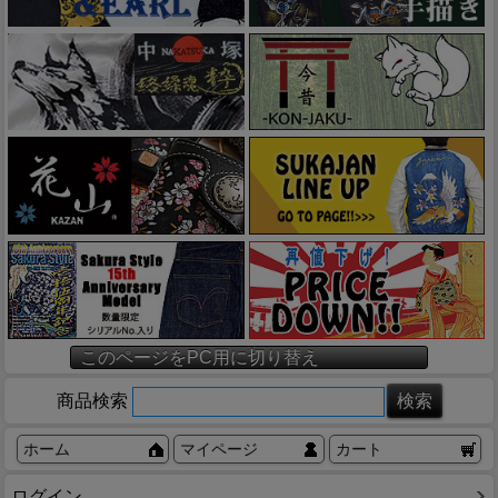
このページをPC用に切り替え
商品検索
ホーム
マイページ
カート
ログイン