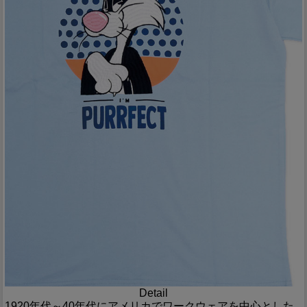
Detail
1920年代～40年代にアメリカでワークウェアを中心とした