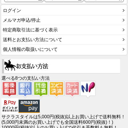
ログイン
メルマガ申込/停止
特定商取引法に基づく表示
送料とお支払い方法について
個人情報の取扱いについて
選べる8つの支払い方法
サクラスタイルは5,000円(税抜)以上お買い上げで送料無料！
(5,000円未満のお買い上げでも全国送料600円(税抜)！)
10000円(税抜)以上のお買い上げで代引き手数料も無料！